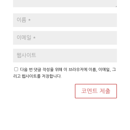
다음 번 댓글 작성을 위해 이 브라우저에 이름, 이메일, 그
리고 웹사이트를 저장합니다.