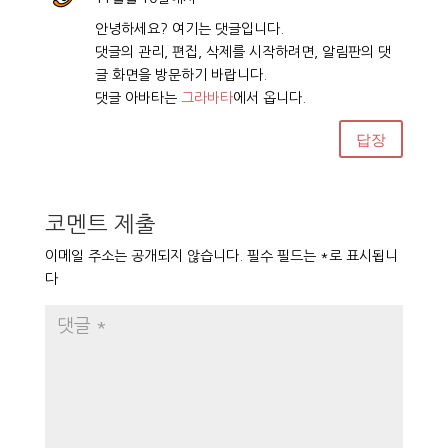
안녕하세요? 여기는 댓글입니다.
댓글의 관리, 편집, 삭제를 시작하려면, 알림판의 댓
글 화면을 방문하기 바랍니다.
댓글 아바타는
그라바타
에서 옵니다.
답장
코멘트 제출
이메일 주소는 공개되지 않습니다.
필수 필드는
*
로 표시됩니
다