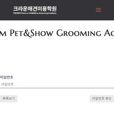
비밀번호
목록보기
비밀번호 확인